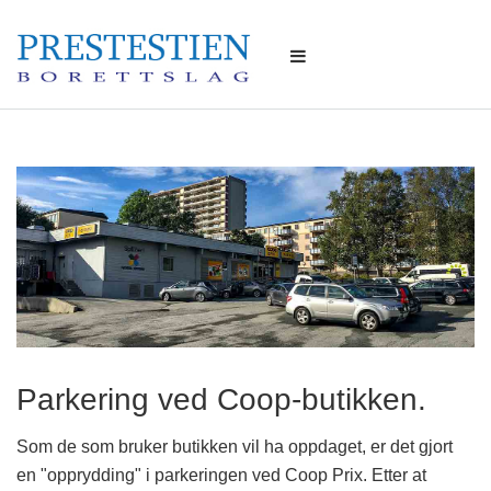
Parkering ved Coop-butikken.
Som de som bruker butikken vil ha oppdaget, er det gjort
en "opprydding" i parkeringen ved Coop Prix. Etter at